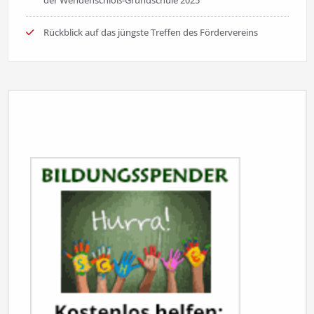
Rückblick auf das jüngste Treffen des Fördervereins