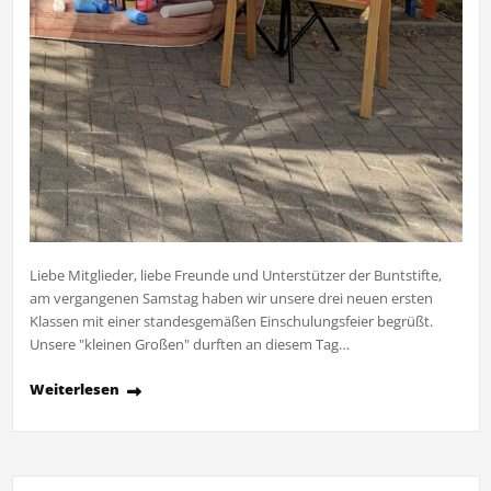
Liebe Mitglieder, liebe Freunde und Unterstützer der Buntstifte,
am vergangenen Samstag haben wir unsere drei neuen ersten
Klassen mit einer standesgemäßen Einschulungsfeier begrüßt.
Unsere "kleinen Großen" durften an diesem Tag…
Weiterlesen