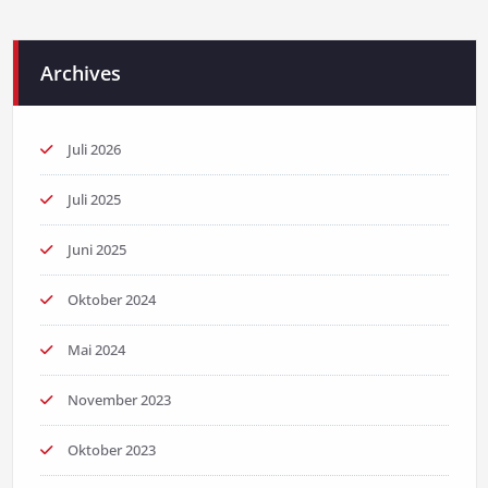
Archives
Juli 2026
Juli 2025
Juni 2025
Oktober 2024
Mai 2024
November 2023
Oktober 2023