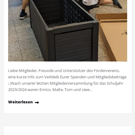
Liebe Mitglieder, Freunde und Unterstützer des Fördervereins,
eine kurze Info zum Verbleib Eurer Spenden und Mitgliedsbeiträge
;-)Nach unserer letzten Mitgliederversammlung für das Schuljahr
2023/2024 waren Enrico, Malte, Tom und Uwe…
Weiterlesen