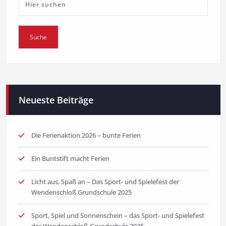
Neueste Beiträge
Die Ferienaktion 2026 – bunte Ferien
Ein Buntstift macht Ferien
Licht aus, Spaß an – Das Sport- und Spielefest der
Wendenschloß Grundschule 2025
Sport, Spiel und Sonnenschein – das Sport- und Spielefest
der Wendenschloß-Grundschule 2025