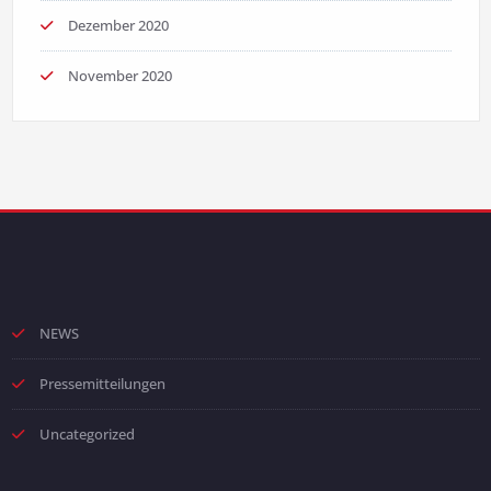
Dezember 2020
November 2020
NEWS
Pressemitteilungen
Uncategorized