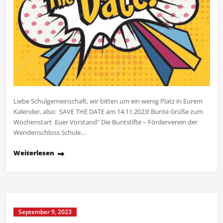
Liebe Schulgemeinschaft, wir bitten um ein wenig Platz in Eurem
Kalender, also: SAVE THE DATE am 14.11.2023! Bunte Grüße zum
Wochenstart Euer Vorstand" Die Buntstifte – Förderverein der
Wendenschloss Schule…
Weiterlesen
September 9, 2023