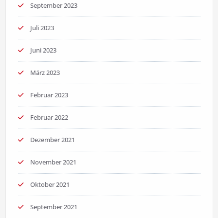
September 2023
Juli 2023
Juni 2023
März 2023
Februar 2023
Februar 2022
Dezember 2021
November 2021
Oktober 2021
September 2021