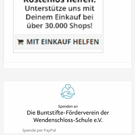
Spende per PayPal