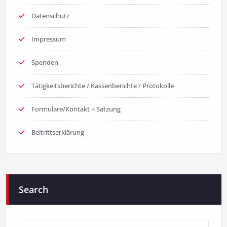
Datenschutz
Impressum
Spenden
Tätigkeitsberichte / Kassenberichte / Protokolle
Formulare/Kontakt + Satzung
Beitrittserklärung
Search