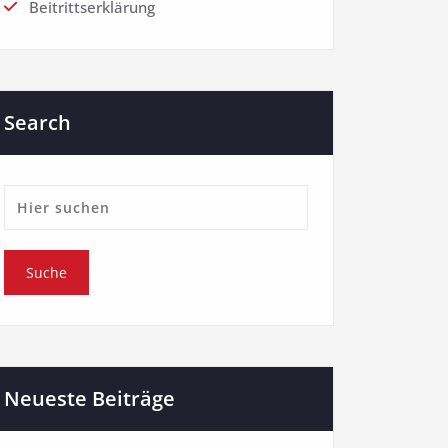
Beitrittserklärung
Search
Neueste Beiträge