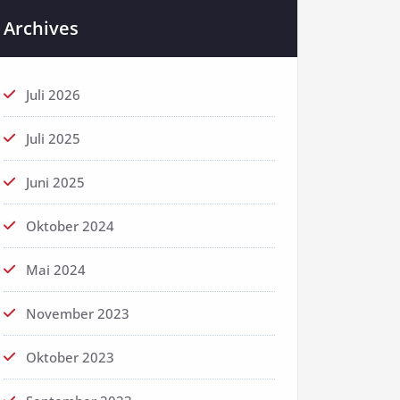
Archives
Juli 2026
Juli 2025
Juni 2025
Oktober 2024
Mai 2024
November 2023
Oktober 2023