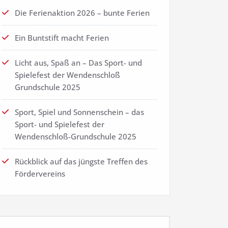
Die Ferienaktion 2026 – bunte Ferien
Ein Buntstift macht Ferien
Licht aus, Spaß an – Das Sport- und
Spielefest der Wendenschloß
Grundschule 2025
Sport, Spiel und Sonnenschein – das
Sport- und Spielefest der
Wendenschloß-Grundschule 2025
Rückblick auf das jüngste Treffen des
Fördervereins