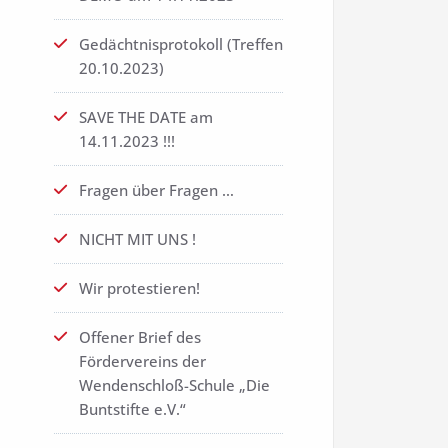
Gedächtnisprotokoll (Treffen
20.10.2023)
SAVE THE DATE am
14.11.2023 !!!
Fragen über Fragen …
NICHT MIT UNS !
Wir protestieren!
Offener Brief des
Fördervereins der
Wendenschloß-Schule „Die
Buntstifte e.V.“