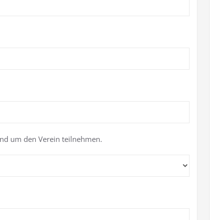
nd um den Verein teilnehmen.