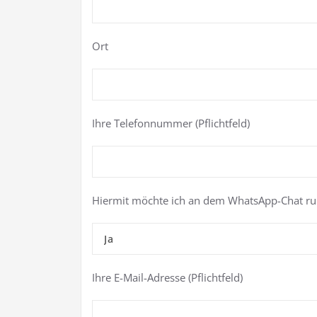
Ort
Ihre Telefonnummer (Pflichtfeld)
Hiermit möchte ich an dem WhatsApp-Chat ru
Ihre E-Mail-Adresse (Pflichtfeld)