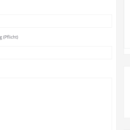
(Pflicht)