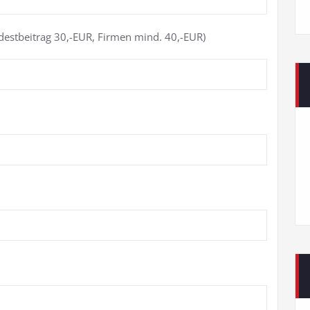
ndestbeitrag 30,-EUR, Firmen mind. 40,-EUR)