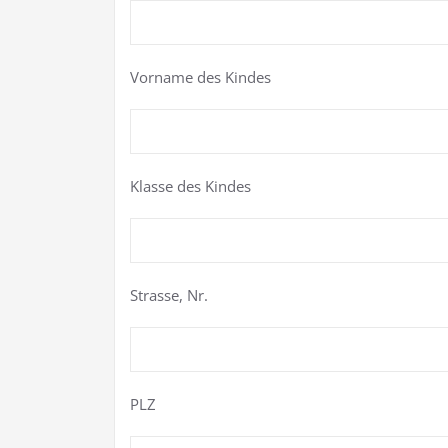
Vorname des Kindes
Klasse des Kindes
Strasse, Nr.
PLZ