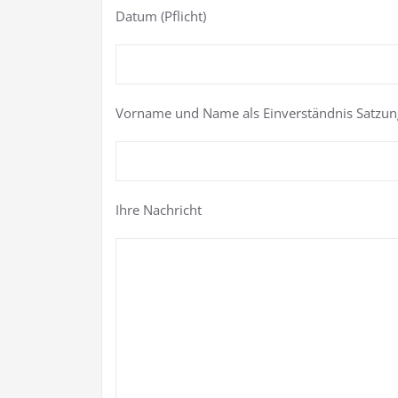
Datum (Pflicht)
Vorname und Name als Einverständnis Satzung 
Ihre Nachricht