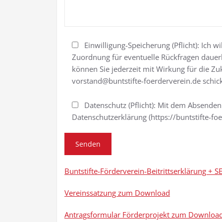
Einwilligung-Speicherung (Pflicht): Ich
Zuordnung für eventuelle Rückfragen dauerh
können Sie jederzeit mit Wirkung für die Zu
vorstand@buntstifte-foerderverein.de schick
Datenschutz (Pflicht): Mit dem Absenden
Datenschutzerklärung (https://buntstifte-fo
Buntstifte-Förderverein-Beitrittserklärung +
Vereinssatzung zum Download
Antragsformular Förderprojekt zum Downloa