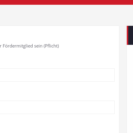
 Fördermitglied sein (Pflicht)