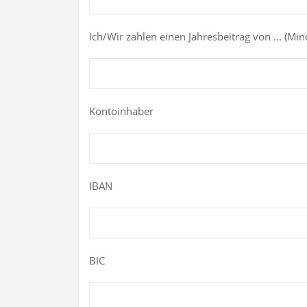
Ich/Wir zahlen einen Jahresbeitrag von ... (Mi
Kontoinhaber
IBAN
BIC