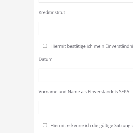
Kreditinstitut
Hiermit bestätige ich mein Einverständn
Datum
Vorname und Name als Einverständnis SEPA
Hiermit erkenne ich die gültige Satzung d