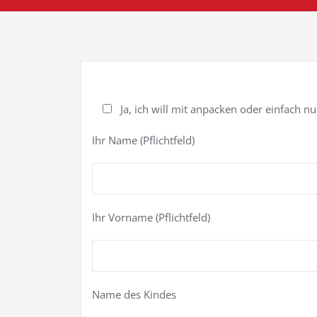
Ja, ich will mit anpacken oder einfach nur
Ihr Name (Pflichtfeld)
Ihr Vorname (Pflichtfeld)
Name des Kindes