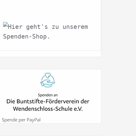
Spende per PayPal