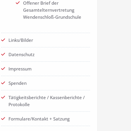
Offener Brief der
Gesamtelternvertretung
Wendenschloß-Grundschule
Links/Bilder
Datenschutz
Impressum
Spenden
Tätigkeitsberichte / Kassenberichte /
Protokolle
Formulare/Kontakt + Satzung