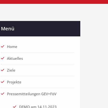
Menü
Home
Aktuelles
Ziele
Projekte
Pressemitteilungen GEV+FöV
DEMO am 14.11.2023