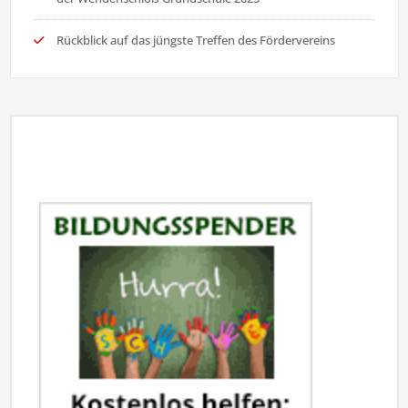
Rückblick auf das jüngste Treffen des Fördervereins