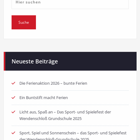
Neueste Beiträge
Die Ferienaktion 2026 – bunte Ferien
Ein Buntstift macht Ferien
Licht aus, Spaß an – Das Sport- und Spielefest der
Wendenschloß Grundschule 2025
Sport, Spiel und Sonnenschein – das Sport- und Spielefest
der Wendenschloß-Grundschule 2025