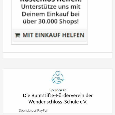
Spende per PayPal