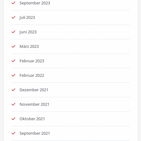
September 2023
Juli 2023
Juni 2023
März 2023
Februar 2023
Februar 2022
Dezember 2021
November 2021
Oktober 2021
September 2021