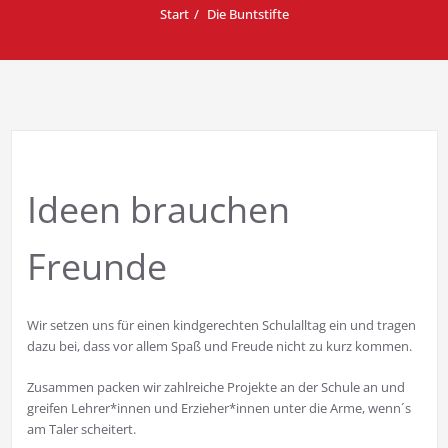
Start
Die Buntstifte
Ideen brauchen
Freunde
Wir setzen uns für einen kindgerechten Schulalltag ein und tragen
dazu bei, dass vor allem Spaß und Freude nicht zu kurz kommen.
Zusammen packen wir zahlreiche Projekte an der Schule an und
greifen Lehrer*innen und Erzieher*innen unter die Arme, wenn´s
am Taler scheitert.