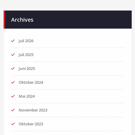
Archives
Juli 2026
Juli 2025
Juni 2025
Oktober 2024
Mai 2024
November 2023
Oktober 2023