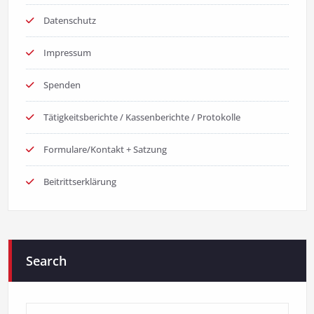
Datenschutz
Impressum
Spenden
Tätigkeitsberichte / Kassenberichte / Protokolle
Formulare/Kontakt + Satzung
Beitrittserklärung
Search