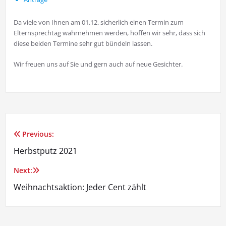
Da viele von Ihnen am 01.12. sicherlich einen Termin zum
Elternsprechtag wahrnehmen werden, hoffen wir sehr, dass sich
diese beiden Termine sehr gut bündeln lassen.
Wir freuen uns auf Sie und gern auch auf neue Gesichter.
Previous:
Beitragsnavigation
Herbstputz 2021
Next:
Weihnachtsaktion: Jeder Cent zählt