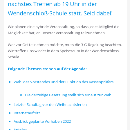
nächstes Treffen ab 19 Uhr in der
Wendenschloß-Schule statt. Seid dabei!
Wir planen eine hybride Veranstaltung, so dass jedes Mitglied die
Möglichkeit hat, an unserer Veranstaltung teilzunehmen.
Wer vor Ort teilnehmen möchte, muss die 3-G-Regelung beachten.
Wir treffen uns wieder in dem Speiseraum in der Wendenschloss-
Schule.
Folgende Themen stehen auf der Agenda:
Wahl des Vorstandes und der Funktion des Kassenprüfers
Die derzeitige Besetzung stellt sich erneut zur Wahl
Letzter Schultag vor den Weihnachtsferien
Internetauftritt
Ausblick geplante Vorhaben 2022
Anträge