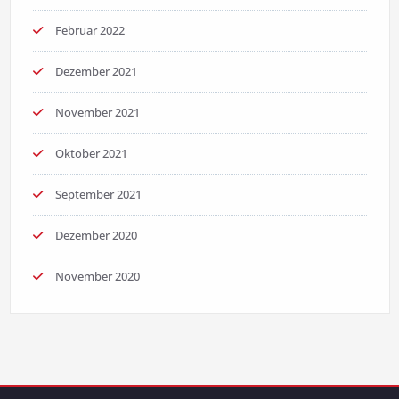
Februar 2022
Dezember 2021
November 2021
Oktober 2021
September 2021
Dezember 2020
November 2020