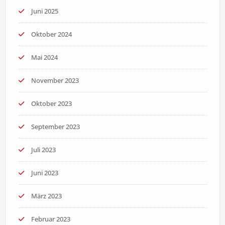
Juni 2025
Oktober 2024
Mai 2024
November 2023
Oktober 2023
September 2023
Juli 2023
Juni 2023
März 2023
Februar 2023