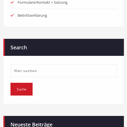
Formulare/Kontakt + Satzung
Beitrittserklärung
Search
Neueste Beiträge