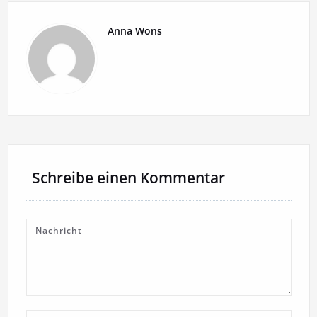
Anna Wons
Schreibe einen Kommentar