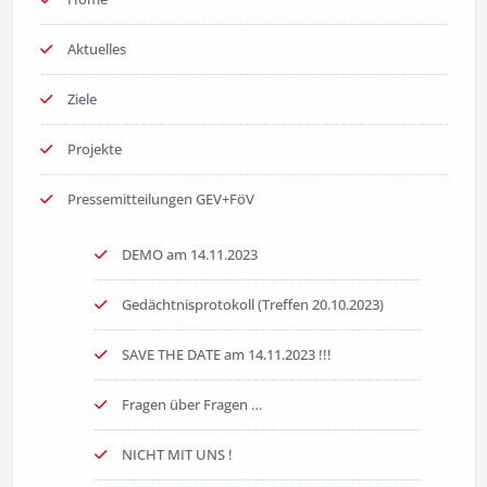
Aktuelles
Ziele
Projekte
Pressemitteilungen GEV+FöV
DEMO am 14.11.2023
Gedächtnisprotokoll (Treffen 20.10.2023)
SAVE THE DATE am 14.11.2023 !!!
Fragen über Fragen …
NICHT MIT UNS !