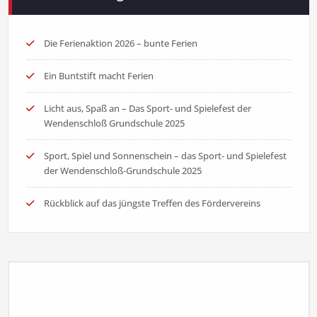
Die Ferienaktion 2026 – bunte Ferien
Ein Buntstift macht Ferien
Licht aus, Spaß an – Das Sport- und Spielefest der
Wendenschloß Grundschule 2025
Sport, Spiel und Sonnenschein – das Sport- und Spielefest
der Wendenschloß-Grundschule 2025
Rückblick auf das jüngste Treffen des Fördervereins