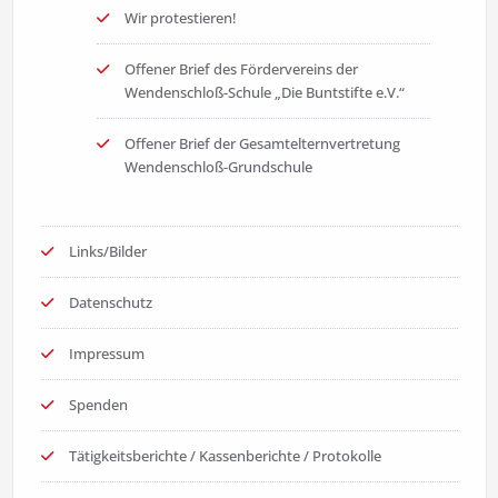
Wir protestieren!
Offener Brief des Fördervereins der
Wendenschloß-Schule „Die Buntstifte e.V.“
Offener Brief der Gesamtelternvertretung
Wendenschloß-Grundschule
Links/Bilder
Datenschutz
Impressum
Spenden
Tätigkeitsberichte / Kassenberichte / Protokolle