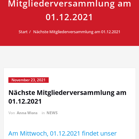
Mitgliederversammlung am
01.12.2021
Start
Nächste Mitgliederversammlung am 01.12.2021
November 23, 2021
Nächste Mitgliederversammlung am
01.12.2021
Von
Anna Wons
in
NEWS
Am Mittwoch, 01.12.2021 findet unser